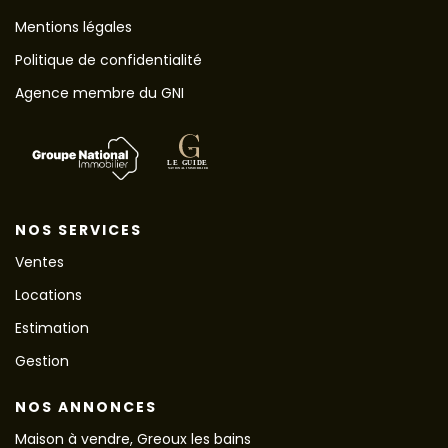
Mentions légales
Politique de confidentialité
Agence membre du GNI
NOS SERVICES
Ventes
Locations
Estimation
Gestion
NOS ANNONCES
Maison à vendre, Greoux les bains