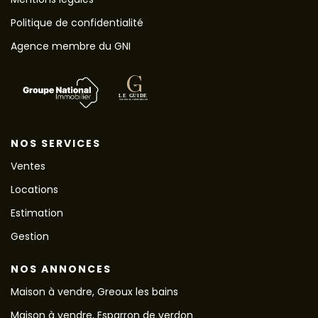
Politique de confidentialité
Agence membre du GNI
NOS SERVICES
Ventes
Locations
Estimation
Gestion
NOS ANNONCES
Maison à vendre, Greoux les bains
Maison à vendre, Esparron de verdon