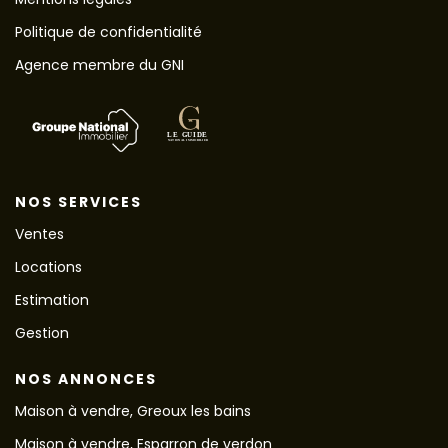
Politique de confidentialité
Agence membre du GNI
NOS SERVICES
Ventes
Locations
Estimation
Gestion
NOS ANNONCES
Maison à vendre, Greoux les bains
Maison à vendre, Esparron de verdon