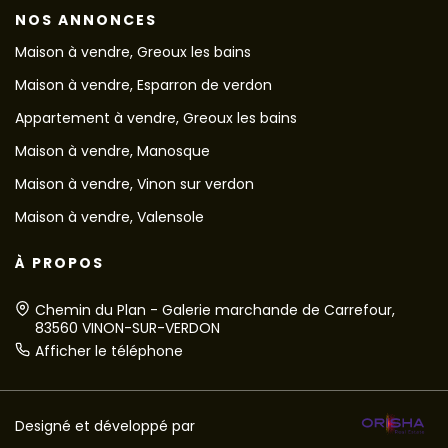
NOS ANNONCES
Maison à vendre, Greoux les bains
Maison à vendre, Esparron de verdon
Appartement à vendre, Greoux les bains
Maison à vendre, Manosque
Maison à vendre, Vinon sur verdon
Maison à vendre, Valensole
À PROPOS
Chemin du Plan - Galerie marchande de Carrefour,
83560 VINON-SUR-VERDON
Afficher le téléphone
Designé et développé par