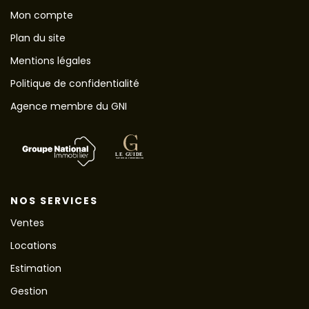
Mon compte
Plan du site
Mentions légales
Politique de confidentialité
Agence membre du GNI
NOS SERVICES
Ventes
Locations
Estimation
Gestion