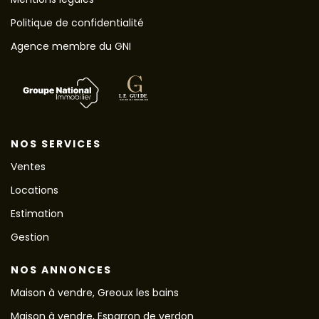
Politique de confidentialité
Agence membre du GNI
NOS SERVICES
Ventes
Locations
Estimation
Gestion
NOS ANNONCES
Maison à vendre, Greoux les bains
Maison à vendre, Esparron de verdon