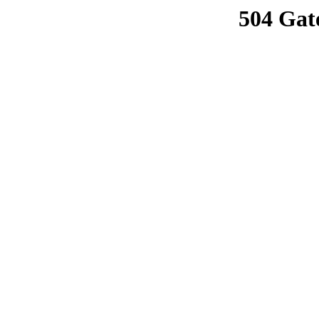
504 Gat