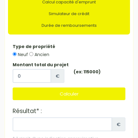
Calcul capacité d'emprunt
Simulateur de crédit
Durée de remboursements