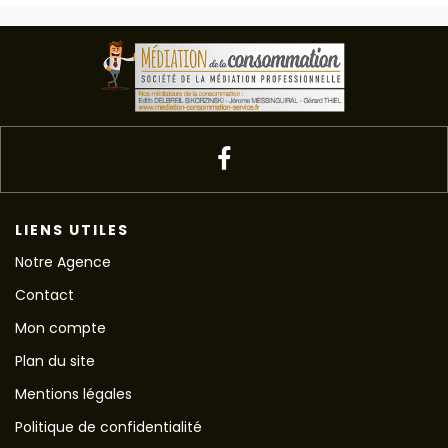
LIENS UTILES
Notre Agence
Contact
Mon compte
Plan du site
Mentions légales
Politique de confidentialité