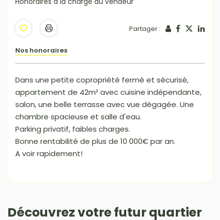
Honoraires à la charge du vendeur
Partager :
Nos honoraires
Dans une petite copropriété fermé et sécurisé,
appartement de 42m² avec cuisine indépendante,
salon, une belle terrasse avec vue dégagée. Une
chambre spacieuse et salle d'eau.
Parking privatif, faibles charges.
Bonne rentabilité de plus de 10 000€ par an.
A voir rapidement!
Découvrez votre futur quartier