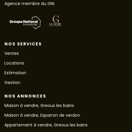
Agence membre du GNI
NOS SERVICES
Ventes
Locations
Estimation
Gestion
NOS ANNONCES
Maison à vendre, Greoux les bains
Maison à vendre, Esparron de verdon
Appartement à vendre, Greoux les bains