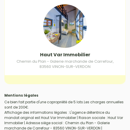
Haut Var Immobilier
Chemin du Plan - Galerie marchande de Carrefour
,
83560
VINON-SUR-VERDON
Mentions légales
Ce bien fait partie d'une copropriété de 5 lots.Les charges annuelles
sont de 200€.
Affichage des informations légales : L'agence détentrice du
mandat original est Haut Var Immobilier | Raison sociale : Haut Var
Immobilier | Adresse siège social : Chemin du Plan - Galerie
marchande de Carrefour - 83560 VINON-SUR-VERDON |