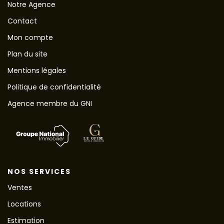
Notre Agence
Contact
Mon compte
Plan du site
Mentions légales
Politique de confidentialité
Agence membre du GNI
NOS SERVICES
Ventes
Locations
Estimation