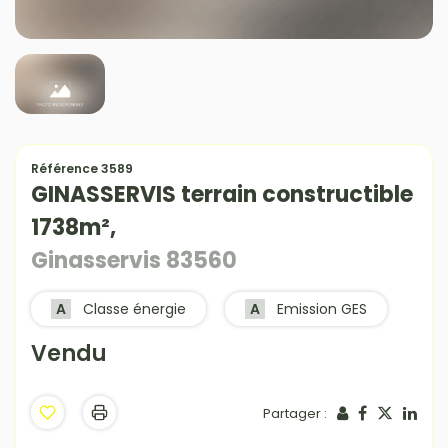
Référence 3589
GINASSERVIS terrain constructible
1738m²,
Ginasservis 83560
A
Classe énergie
A
Emission GES
Vendu
Partager :