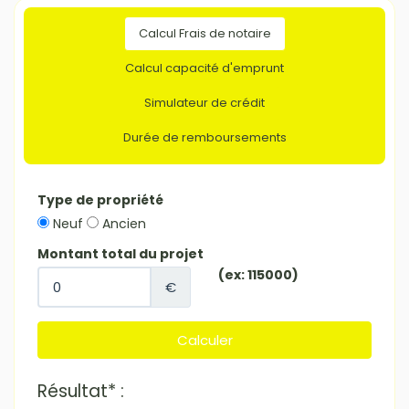
Calcul Frais de notaire
Calcul capacité d'emprunt
Simulateur de crédit
Durée de remboursements