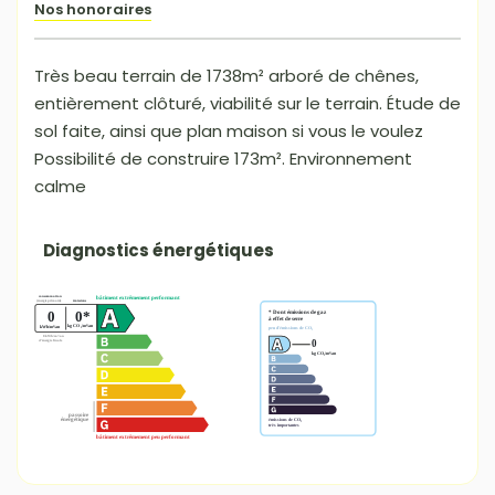
Nos honoraires
Très beau terrain de 1738m² arboré de chênes,
entièrement clôturé, viabilité sur le terrain. Étude de
sol faite, ainsi que plan maison si vous le voulez
Possibilité de construire 173m². Environnement
calme
Diagnostics énergétiques