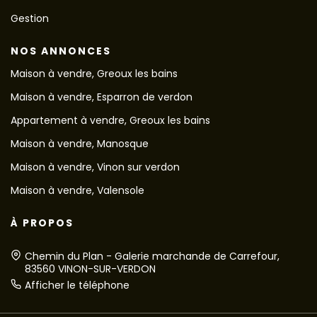
Gestion
NOS ANNONCES
Maison à vendre, Greoux les bains
Maison à vendre, Esparron de verdon
Appartement à vendre, Greoux les bains
Maison à vendre, Manosque
Maison à vendre, Vinon sur verdon
Maison à vendre, Valensole
À PROPOS
Chemin du Plan - Galerie marchande de Carrefour,
83560 VINON-SUR-VERDON
Afficher le téléphone