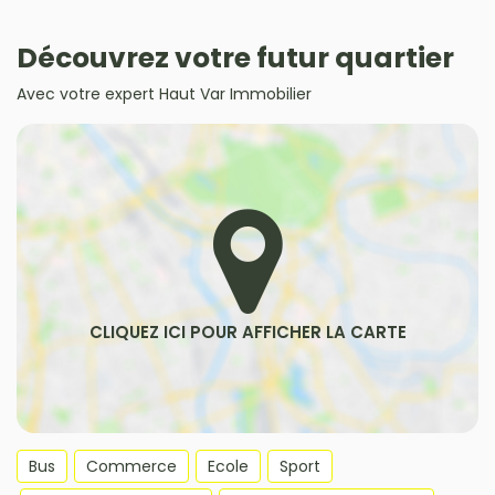
Découvrez votre futur quartier
Avec votre expert Haut Var Immobilier
Bus
Commerce
Ecole
Sport