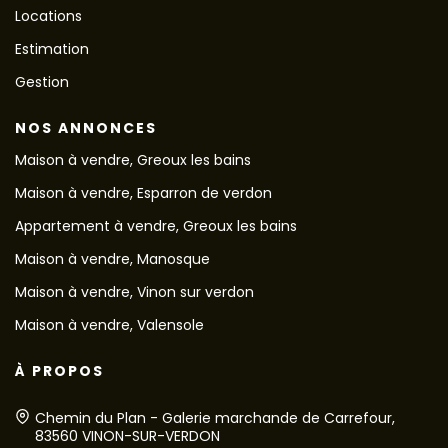
Locations
Estimation
Gestion
NOS ANNONCES
Maison à vendre, Greoux les bains
Maison à vendre, Esparron de verdon
Appartement à vendre, Greoux les bains
Maison à vendre, Manosque
Maison à vendre, Vinon sur verdon
Maison à vendre, Valensole
À PROPOS
Chemin du Plan - Galerie marchande de Carrefour,
83560 VINON-SUR-VERDON