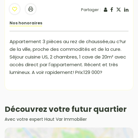
Partager :
Nos honoraires
Appartement 3 pièces au rez de chaussée,au c?ur
de la ville, proche des commodités et de la cure.
Séjour cuisine US, 2 chambres, 1 cave de 20m² avec
accès direct par l'appartement. Récent et très
lumineux. A voir rapidement! Prix:129 000?
Découvrez votre futur quartier
Avec votre expert Haut Var Immobilier