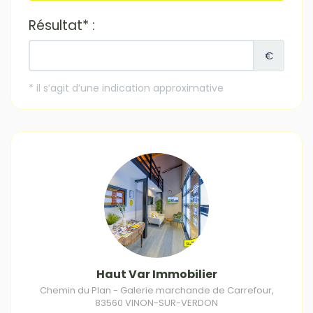
Haut Var Immobilier
Chemin du Plan - Galerie marchande de Carrefour
,
83560
VINON-SUR-VERDON