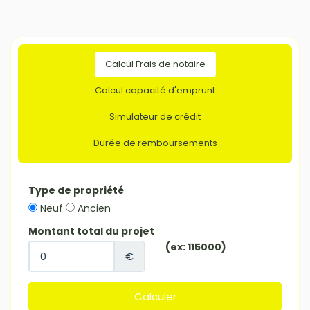
Calcul Frais de notaire
Calcul capacité d'emprunt
Simulateur de crédit
Durée de remboursements