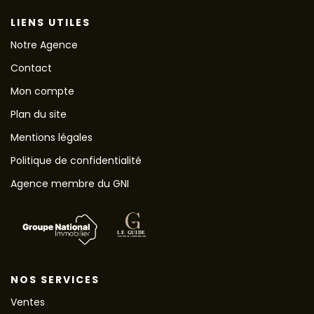
LIENS UTILES
Notre Agence
Contact
Mon compte
Plan du site
Mentions légales
Politique de confidentialité
Agence membre du GNI
NOS SERVICES
Ventes