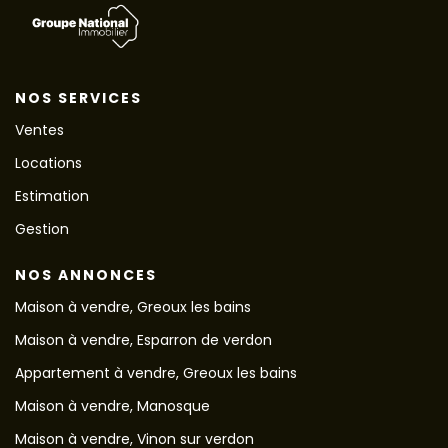
NOS SERVICES
Ventes
Locations
Estimation
Gestion
NOS ANNONCES
Maison à vendre, Greoux les bains
Maison à vendre, Esparron de verdon
Appartement à vendre, Greoux les bains
Maison à vendre, Manosque
Maison à vendre, Vinon sur verdon