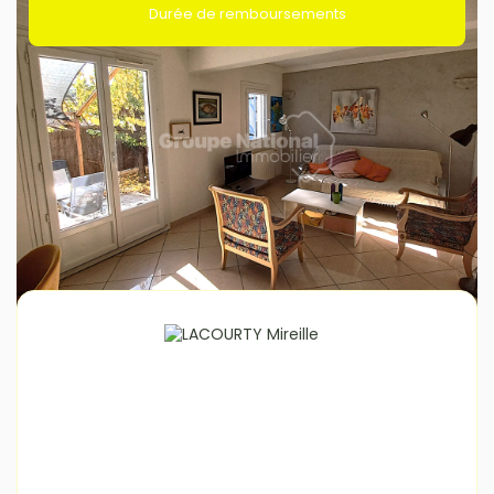
Durée de remboursements