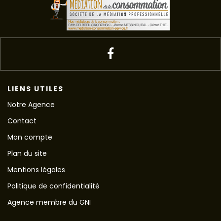
LIENS UTILES
Notre Agence
Contact
Mon compte
Plan du site
Mentions légales
Politique de confidentialité
Agence membre du GNI