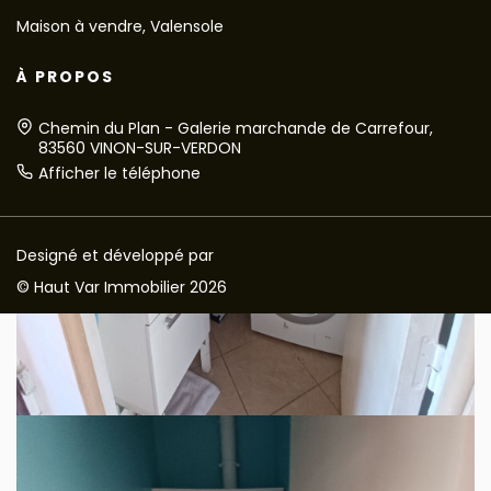
Maison à vendre, Valensole
À PROPOS
Chemin du Plan - Galerie marchande de Carrefour,
83560 VINON-SUR-VERDON
Afficher le téléphone
Designé et développé par
© Haut Var Immobilier 2026