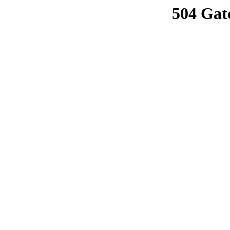
504 Gat