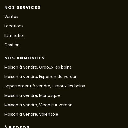
NOS SERVICES
Ventes
Locations
Estimation
Gestion
NOS ANNONCES
Maison à vendre, Greoux les bains
Maison à vendre, Esparron de verdon
Appartement à vendre, Greoux les bains
Maison à vendre, Manosque
Maison à vendre, Vinon sur verdon
Maison à vendre, Valensole
À PROPOS