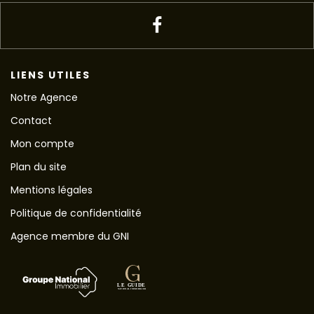
LIENS UTILES
Notre Agence
Contact
Mon compte
Plan du site
Mentions légales
Politique de confidentialité
Agence membre du GNI