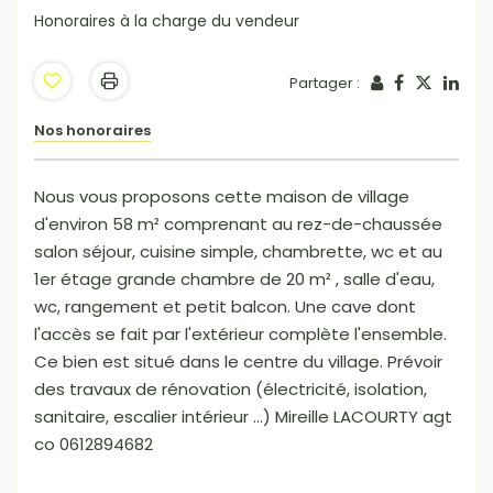
Honoraires à la charge du vendeur
Partager :
Nos honoraires
Nous vous proposons cette maison de village
d'environ 58 m² comprenant au rez-de-chaussée
salon séjour, cuisine simple, chambrette, wc et au
1er étage grande chambre de 20 m² , salle d'eau,
wc, rangement et petit balcon. Une cave dont
l'accès se fait par l'extérieur complète l'ensemble.
Ce bien est situé dans le centre du village. Prévoir
des travaux de rénovation (électricité, isolation,
sanitaire, escalier intérieur ...) Mireille LACOURTY agt
co 0612894682