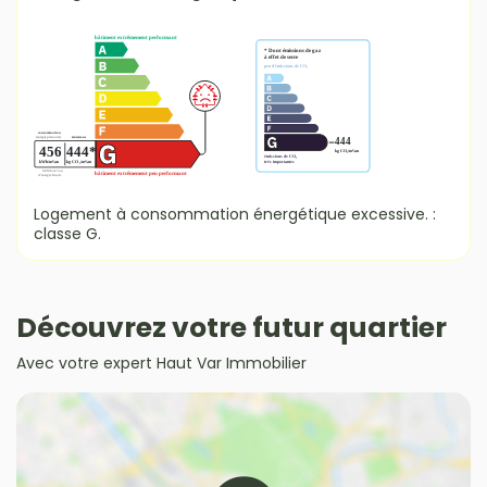
Logement à consommation énergétique excessive. :
classe G.
Découvrez votre futur quartier
Avec votre expert Haut Var Immobilier