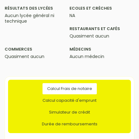
RÉSULTATS DES LYCÉES
ECOLES ET CRÈCHES
Aucun lycée général ni
NA
technique
RESTAURANTS ET CAFÉS
Quasiment aucun
COMMERCES
MÉDECINS
Quasiment aucun
Aucun médecin
Calcul Frais de notaire
Calcul capacité d'emprunt
Simulateur de crédit
Durée de remboursements