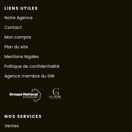
LIENS UTILES
Notre Agence
Contact
Mon compte
Plan du site
Mentions légales
Politique de confidentialité
Agence membre du GNI
NOS SERVICES
Ventes