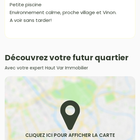
Petite piscine
Environnement calme, proche village et Vinon.
A voir sans tarder!
Découvrez votre futur quartier
Avec votre expert Haut Var Immobilier