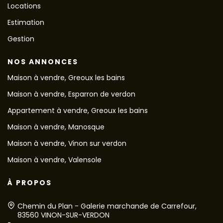
Locations
Estimation
Gestion
NOS ANNONCES
Maison à vendre, Greoux les bains
Maison à vendre, Esparron de verdon
Appartement à vendre, Greoux les bains
Maison à vendre, Manosque
Maison à vendre, Vinon sur verdon
Maison à vendre, Valensole
À PROPOS
Chemin du Plan - Galerie marchande de Carrefour,
83560 VINON-SUR-VERDON