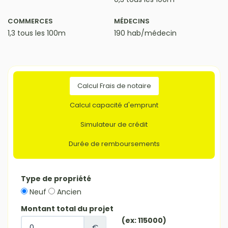
COMMERCES
MÉDECINS
1,3 tous les 100m
190 hab/médecin
Calcul Frais de notaire
Calcul capacité d'emprunt
Simulateur de crédit
Durée de remboursements