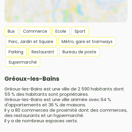
Bus
Commerce
Ecole
Sport
Parc, Jardin et Square
Métro, gare et tramways
Parking
Restaurant
Bureau de poste
Supermarché
Gréoux-les-Bains
Gréoux-les-Bains est une ville de 2 590 habitants dont
55 % des habitants sont propriétaires.
Gréoux-les-Bains est une ville animée avec 64 %
d'appartements et 36 % de maisons.
Il y a 80 commerces de proximité dont des commerces,
des restaurants et un hypermarché.
Il y a de nombreux espaces verts.