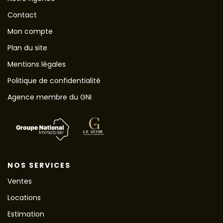
Contact
Mon compte
Plan du site
Mentions légales
Politique de confidentialité
Agence membre du GNI
NOS SERVICES
Ventes
Locations
Estimation