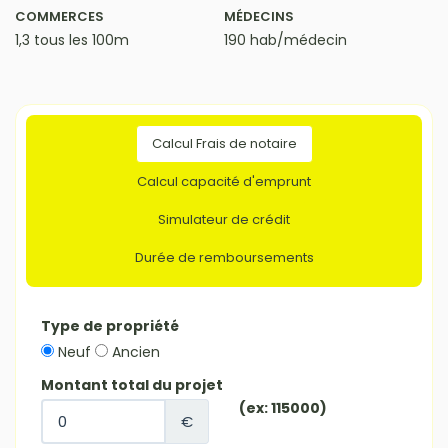
COMMERCES
MÉDECINS
1,3 tous les 100m
190 hab/médecin
Calcul Frais de notaire
Calcul capacité d'emprunt
Simulateur de crédit
Durée de remboursements