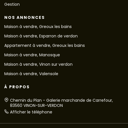
Gestion
NOS ANNONCES
Maison à vendre, Greoux les bains
Maison à vendre, Esparron de verdon
Appartement à vendre, Greoux les bains
Maison à vendre, Manosque
Maison à vendre, Vinon sur verdon
Maison à vendre, Valensole
À PROPOS
Chemin du Plan - Galerie marchande de Carrefour,
83560 VINON-SUR-VERDON
Afficher le téléphone