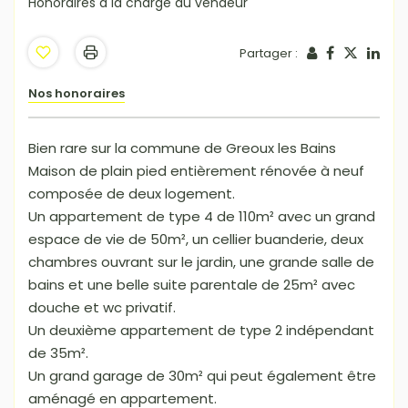
Honoraires à la charge du vendeur
Partager :
Nos honoraires
Bien rare sur la commune de Greoux les Bains
Maison de plain pied entièrement rénovée à neuf
composée de deux logement.
Un appartement de type 4 de 110m² avec un grand
espace de vie de 50m², un cellier buanderie, deux
chambres ouvrant sur le jardin, une grande salle de
bains et une belle suite parentale de 25m² avec
douche et wc privatif.
Un deuxième appartement de type 2 indépendant
de 35m².
Un grand garage de 30m² qui peut également être
aménagé en appartement.