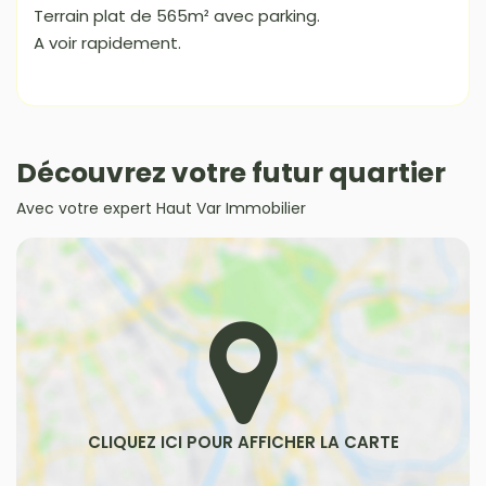
Terrain plat de 565m² avec parking.
A voir rapidement.
Découvrez votre futur quartier
Avec votre expert Haut Var Immobilier