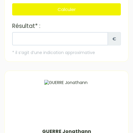
GUERRE Jonathann