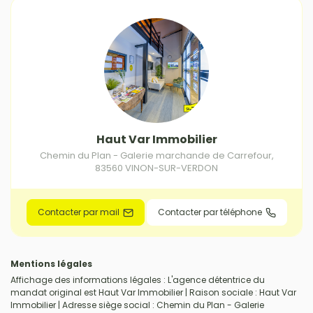
Haut Var Immobilier
Chemin du Plan - Galerie marchande de Carrefour
,
83560
VINON-SUR-VERDON
Contacter par mail
Contacter par téléphone
Mentions légales
Affichage des informations légales : L'agence détentrice du
mandat original est Haut Var Immobilier | Raison sociale : Haut Var
Immobilier | Adresse siège social : Chemin du Plan - Galerie