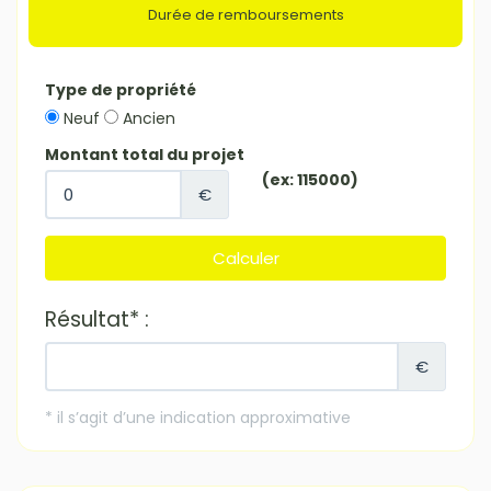
Durée de remboursements