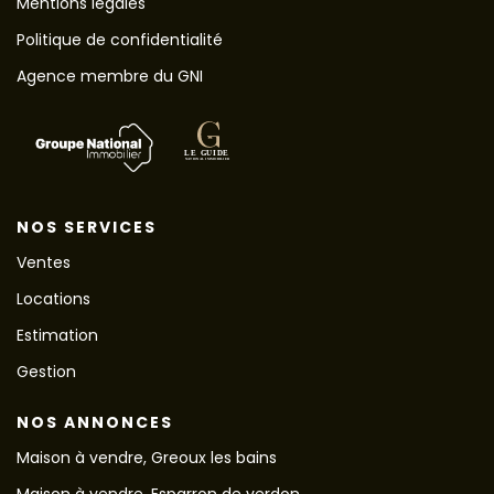
Mentions légales
Politique de confidentialité
Agence membre du GNI
NOS SERVICES
Ventes
Locations
Estimation
Gestion
NOS ANNONCES
Maison à vendre, Greoux les bains
Maison à vendre, Esparron de verdon