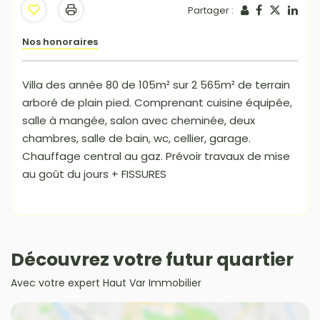
Partager :
Nos honoraires
Villa des année 80 de 105m² sur 2 565m² de terrain
arboré de plain pied. Comprenant cuisine équipée,
salle à mangée, salon avec cheminée, deux
chambres, salle de bain, wc, cellier, garage.
Chauffage central au gaz. Prévoir travaux de mise
au goût du jours + FISSURES
Découvrez votre futur quartier
Avec votre expert Haut Var Immobilier