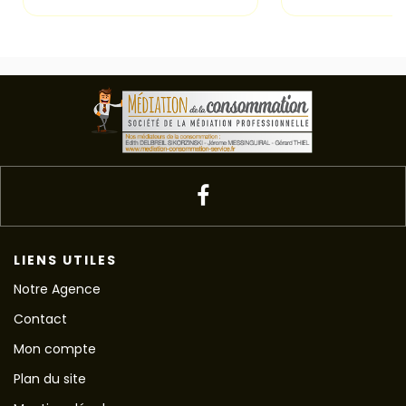
LIENS UTILES
Notre Agence
Contact
Mon compte
Plan du site