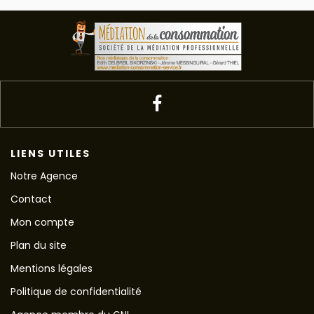
LIENS UTILES
Notre Agence
Contact
Mon compte
Plan du site
Mentions légales
Politique de confidentialité