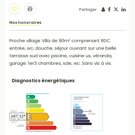
Partager :
Nos honoraires
Proche village Villa de 90m² comprenant RDC
entrée, wc, douche, séjour ouvrant sur une belle
terrasse sud avec piscine, cuisine us, véranda,
garage. 1er3 chambres, sde, wc. Sans vis à vis.
Diagnostics énergétiques