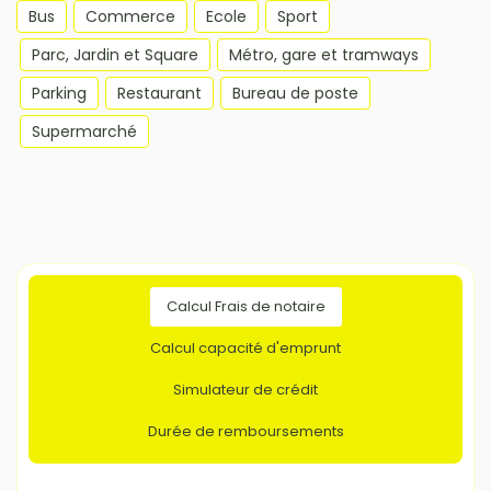
Bus
Commerce
Ecole
Sport
Parc, Jardin et Square
Métro, gare et tramways
Parking
Restaurant
Bureau de poste
Supermarché
Calcul Frais de notaire
Calcul capacité d'emprunt
Simulateur de crédit
Durée de remboursements