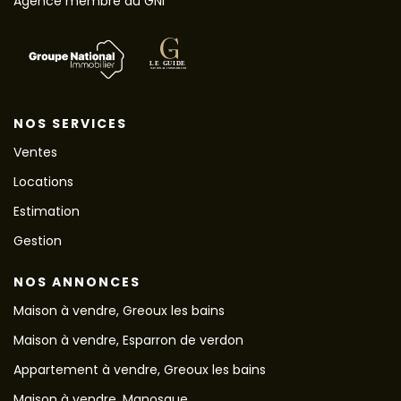
Agence membre du GNI
NOS SERVICES
Ventes
Locations
Estimation
Gestion
NOS ANNONCES
Maison à vendre, Greoux les bains
Maison à vendre, Esparron de verdon
Appartement à vendre, Greoux les bains
Maison à vendre, Manosque