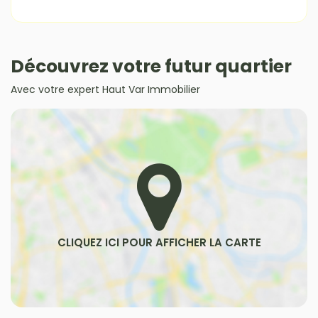
Découvrez votre futur quartier
Avec votre expert Haut Var Immobilier