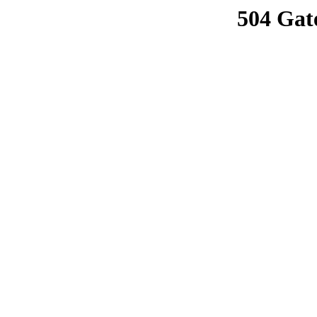
504 Gat