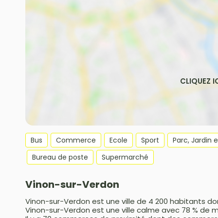
Bus
Commerce
Ecole
Sport
Parc, Jardin 
Bureau de poste
Supermarché
Vinon-sur-Verdon
Vinon-sur-Verdon est une ville de 4 200 habitants don
Vinon-sur-Verdon est une ville calme avec 78 % de 