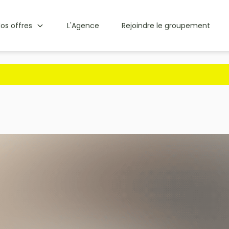
os offres
L'Agence
Rejoindre le groupement