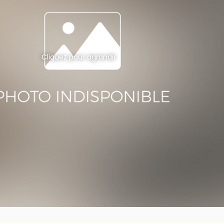
Cliquez pour agrandir