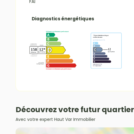
FAI
Diagnostics énergétiques
Découvrez votre futur quartier
Avec votre expert Haut Var Immobilier