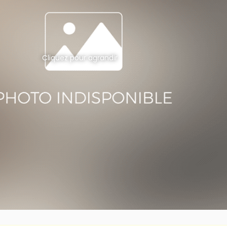
Cliquez pour agrandir