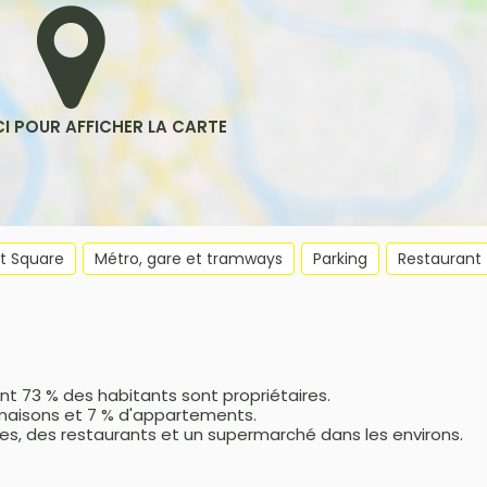
et Square
Métro, gare et tramways
Parking
Restaurant
t 73 % des habitants sont propriétaires.
maisons et 7 % d'appartements.
s, des restaurants et un supermarché dans les environs.