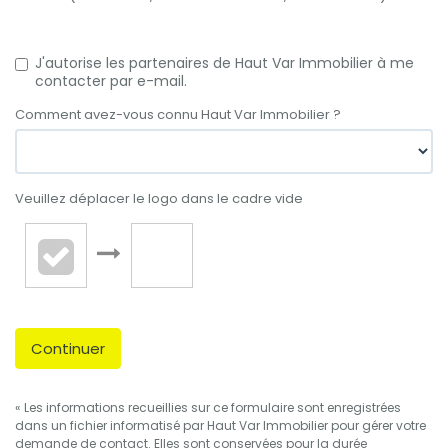
J'autorise les partenaires de Haut Var Immobilier à me
contacter par e-mail.
Comment avez-vous connu Haut Var Immobilier ?
Veuillez déplacer le logo dans le cadre vide
Continuer
« Les informations recueillies sur ce formulaire sont enregistrées
dans un fichier informatisé par Haut Var Immobilier pour gérer votre
demande de contact. Elles sont conservées pour la durée