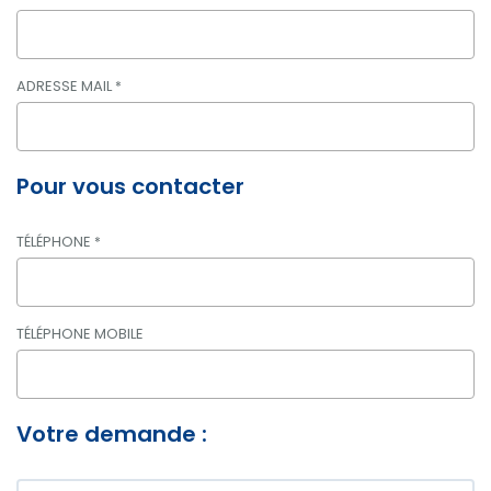
ADRESSE MAIL
*
Pour vous contacter
TÉLÉPHONE
*
TÉLÉPHONE MOBILE
Votre demande :