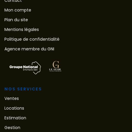
Contact
Mon compte
Plan du site
Mentions légales
Politique de confidentialité
Agence membre du GNI
NOS SERVICES
Ventes
Locations
Estimation
Gestion