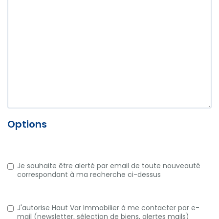
Options
Je souhaite être alerté par email de toute nouveauté
correspondant à ma recherche ci-dessus
J'autorise Haut Var Immobilier à me contacter par e-
mail (newsletter, sélection de biens, alertes mails)